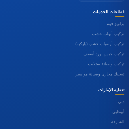
قطاعات الخدمات
براويز فوم
تركيب أبواب خشب
تركيب أرضيات خشب (باركيه)
تركيب جبس بورد أسقف
تركيب وصيانة ستلايت
تسليك مجاري وصيانة مواسير
تغطية الإمارات
دبي
أبوظبي
الشارقة