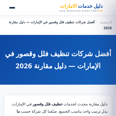
👑
دليل خدمات
الامارات
UAE SERVICES DIRECTORY
الرئيسية
‹
أفضل شركات تنظيف فلل وقصور في الإمارات — دليل مقارنة
2026
أفضل شركات تنظيف فلل وقصور في
الإمارات — دليل مقارنة 2026
دليل مقارنة محدث لخدمات
تنظيف فلل وقصور
في الإمارات.
بدل ترتيب واحد يناسب الجميع، صنّفنا كل شركة حسب
ما