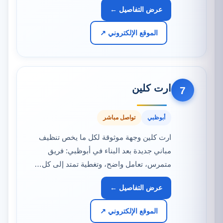
عرض التفاصيل ←
الموقع الإلكتروني ↗
ارت كلين
7
أبوظبي
تواصل مباشر
ارت كلين وجهة موثوقة لكل ما يخص تنظيف
مباني جديدة بعد البناء في أبوظبي: فريق
متمرس، تعامل واضح، وتغطية تمتد إلى كل…
عرض التفاصيل ←
الموقع الإلكتروني ↗