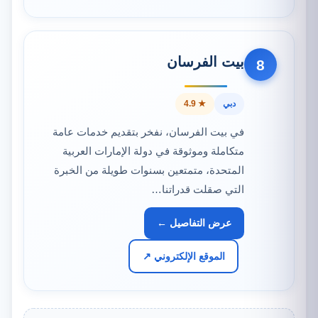
بيت الفرسان
8
دبي
★ 4.9
في بيت الفرسان، نفخر بتقديم خدمات عامة
متكاملة وموثوقة في دولة الإمارات العربية
المتحدة، متمتعين بسنوات طويلة من الخبرة
التي صقلت قدراتنا…
عرض التفاصيل ←
الموقع الإلكتروني ↗