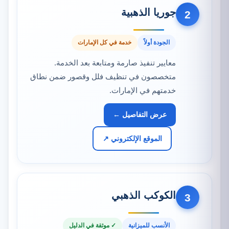
جوريا الذهبية
2
الجودة أولاً
خدمة في كل الإمارات
معايير تنفيذ صارمة ومتابعة بعد الخدمة.
متخصصون في تنظيف فلل وقصور ضمن نطاق
خدمتهم في الإمارات.
عرض التفاصيل ←
الموقع الإلكتروني ↗
الكوكب الذهبي
3
الأنسب للميزانية
✓ موثقة في الدليل