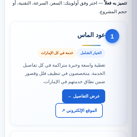
تتميز به فعلاً
— اختر وفق أولويتك: السعر، السرعة، التقنية، أو
حجم المشروع.
عود الماس
1
الخيار الشامل
خدمة في كل الإمارات
تغطية واسعة وخبرة متراكمة في كل تفاصيل
الخدمة. متخصصون في تنظيف فلل وقصور
ضمن نطاق خدمتهم في الإمارات.
عرض التفاصيل ←
الموقع الإلكتروني ↗