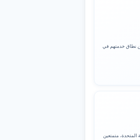
ن نطاق خدمتهم في
 المتحدة، متمتعين