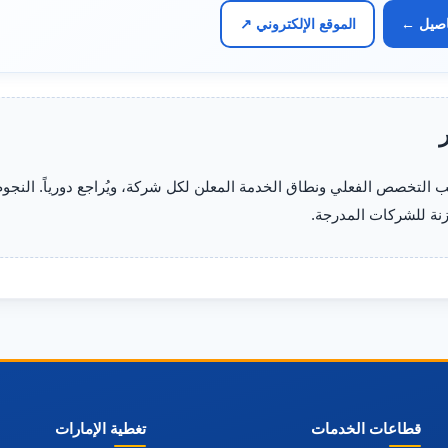
اصيل ←
الموقع الإلكتروني ↗
ر
لتخصص الفعلي ونطاق الخدمة المعلن لكل شركة، ويُراجع دورياً. النجو
زنة للشركات المدرجة.
قطاعات الخدمات
تغطية الإمارات