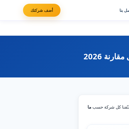
ل بنا
أضف شركتك
نة 2026
صنّفنا كل شركة حسب
ما