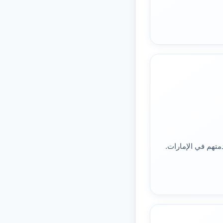
هم في الإمارات.