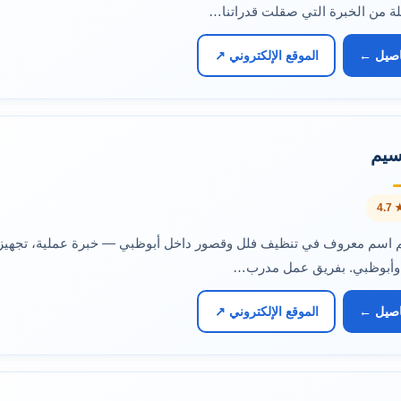
ة من الخبرة التي صقلت قدراتنا…
اصيل ←
الموقع الإلكتروني ↗
سيم
★ 4
 اسم معروف في تنظيف فلل وقصور داخل أبوظبي — خبرة عملية، تجهيزا
وأبوظبي. بفريق عمل مدرب…
اصيل ←
الموقع الإلكتروني ↗