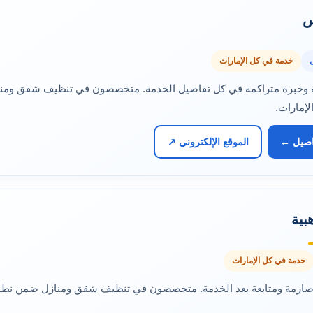
س
خدمة في كل الإمارات
 وخبرة متراكمة في كل تفاصيل الخدمة. متخصصون في تنظيف شقق ومن
إمارات.
اصيل ←
الموقع الإلكتروني ↗
بية
خدمة في كل الإمارات
ذ صارمة ومتابعة بعد الخدمة. متخصصون في تنظيف شقق ومنازل ضمن نط