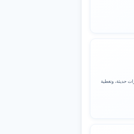
ت حديثة، وتغطية